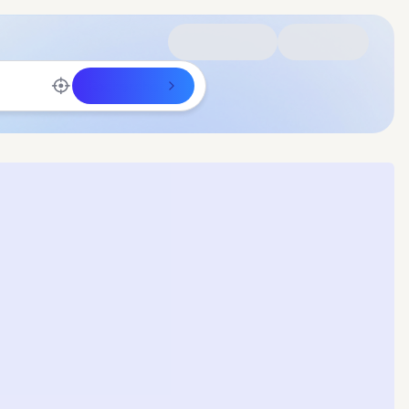
Rechercher