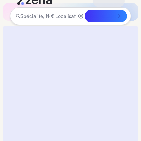
Rechercher