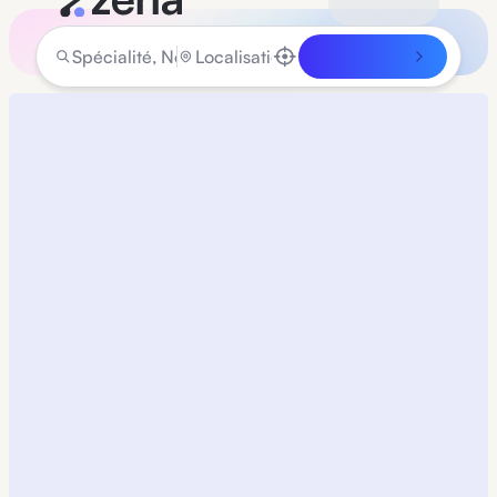
Rechercher