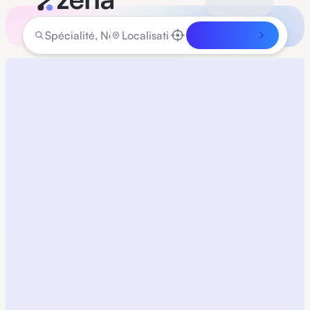
Rechercher