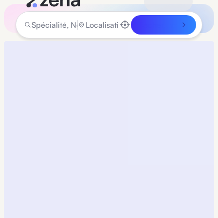
Rechercher