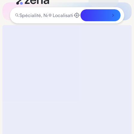
Rechercher