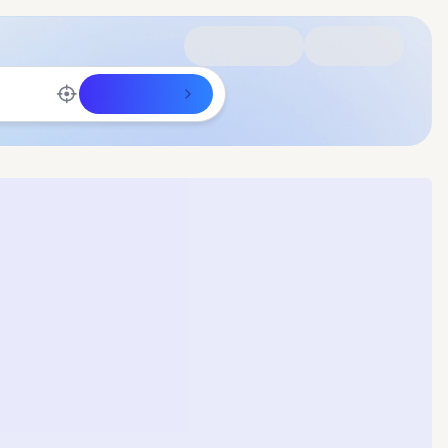
Rechercher