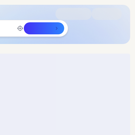
Rechercher